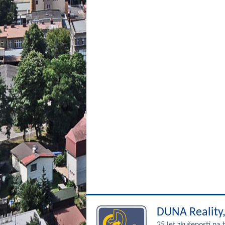
DUNA Reality, 