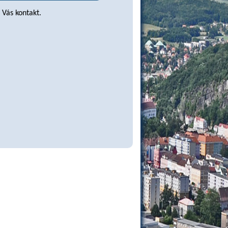
Vás kontakt.