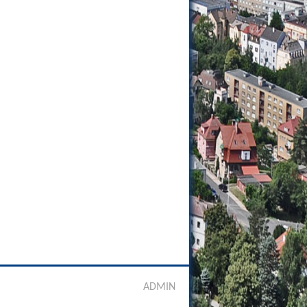
ADMIN