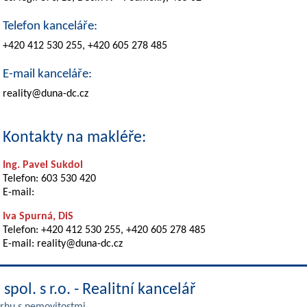
Telefon kanceláře:
+420 412 530 255, +420 605 278 485
E-mail kanceláře:
reality@duna-dc.cz
Kontakty na makléře:
Ing. Pavel Sukdol
Telefon: 603 530 420
E-mail:
Iva Spurná, DiS
Telefon: +420 412 530 255, +420 605 278 485
E-mail: reality@duna-dc.cz
spol. s r.o. - Realitní kancelář